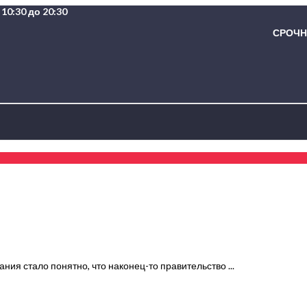
10:30 до 20:30
СРОЧНА
ния стало понятно, что наконец-то правительство ...