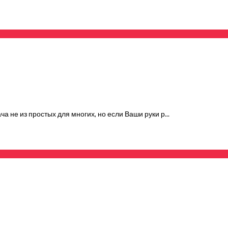
а не из простых для многих, но если Ваши руки р...