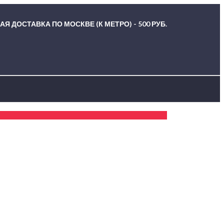
Я ДОСТАВКА ПО МОСКВЕ (К МЕТРО) - 500 РУБ.