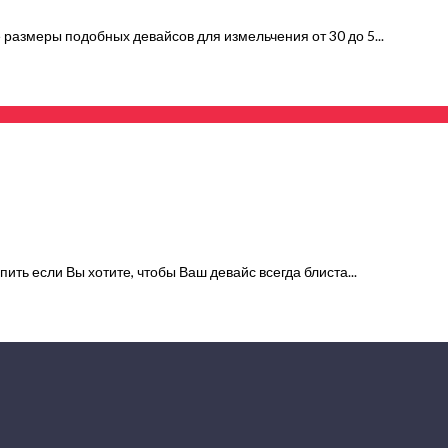
размеры подобных девайсов для измельчения от 30 до 5...
ть если Вы хотите, чтобы Ваш девайс всегда блиста...