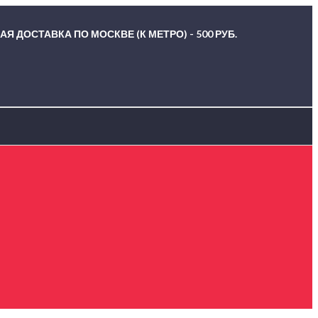
Я ДОСТАВКА ПО МОСКВЕ (К МЕТРО) - 500 РУБ.