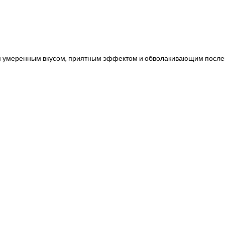
ым умеренным вкусом, приятным эффектом и обволакивающим после