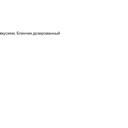
вкусием. Блинчик дозированный