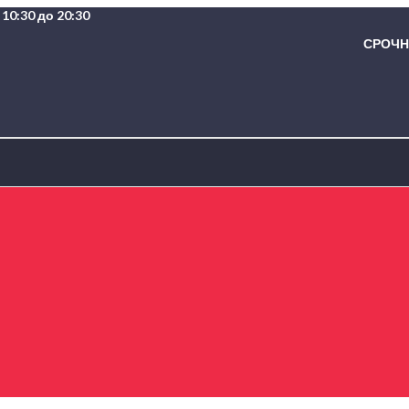
10:30 до 20:30
СРОЧНА