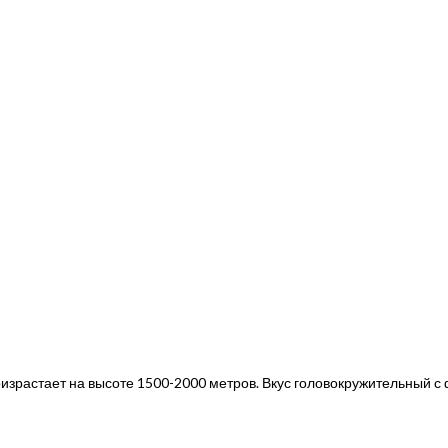
роизрастает на высоте 1500-2000 метров. Вкус головокружительный 