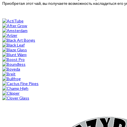
Приобретая этот чай, вы получаете возможность насладиться его 