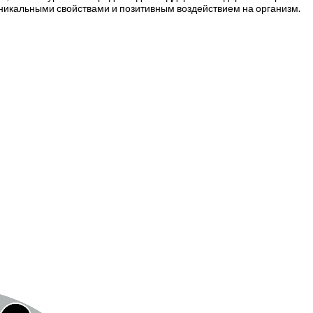
уникальными свойствами и позитивным воздействием на организм.