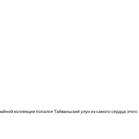
 чайной коллекции попался Тайваньский улун из самого сердца этого