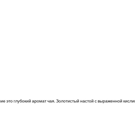
ие это глубокий аромат чая. Золотистый настой с выраженной кисли