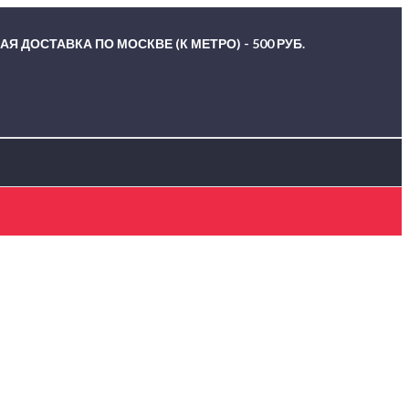
Я ДОСТАВКА ПО МОСКВЕ (К МЕТРО) - 500 РУБ.