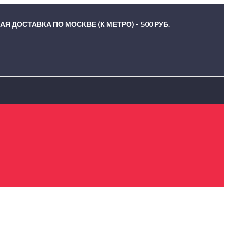
Я ДОСТАВКА ПО МОСКВЕ (К МЕТРО) - 500 РУБ.