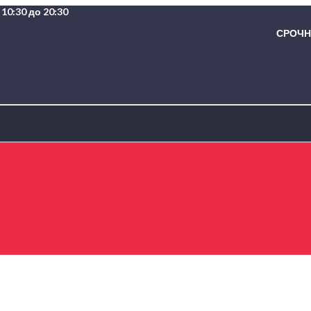
10:30 до 20:30
СРОЧНА