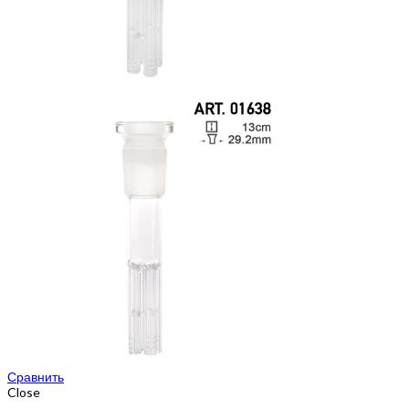
Сравнить
Close