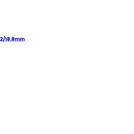
9.2/18.8mm