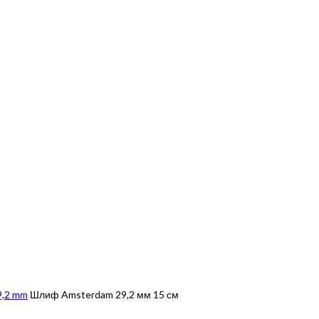
9,2 mm
Шлиф Amsterdam 29,2 мм 15 см