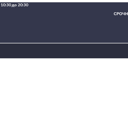
10:30 до 20:30
СРОЧНА