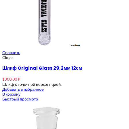
Сравнить
Close
Шлиф Original Glass 29,2мм 12см
1300,00
₽
Шлиф с точечной перколяцией.
Добавить в избранное
В корзину
Быстрый просмотр