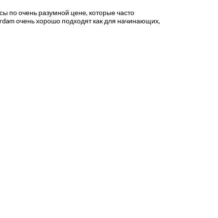
ы по очень разумной цене, которые часто
rdam очень хорошо подходят как для начинающих,