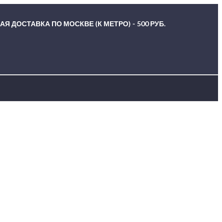
Я ДОСТАВКА ПО МОСКВЕ (К МЕТРО) - 500 РУБ.