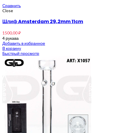
Сравнить
Close
Шлиф Amsterdam 29,2mm 11cm
1500,00
₽
4 рукава
Добавить в избранное
В корзину
Быстрый просмотр