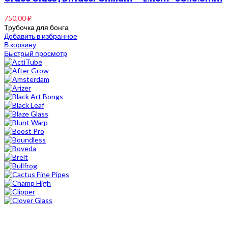
750,00
₽
Трубочка для бонга
Добавить в избранное
В корзину
Быстрый просмотр