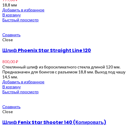
18,8 мм
Добавить в избранное
В корзину
Быстрый просмотр
Сравнить
Close
Шлиф Phoenix Star Straight Line 120
800,00
₽
Стеклянный шлиф из боросиликатного стекла длиной 120 мм.
Предназначен для боингов с разъемом 18,8 мм. Выход под чашу
14,5 мм.
Добавить в избранное
В корзину
Быстрый просмотр
Сравнить
Close
Шлиф Fenix Star Shooter 140 (Копировать)