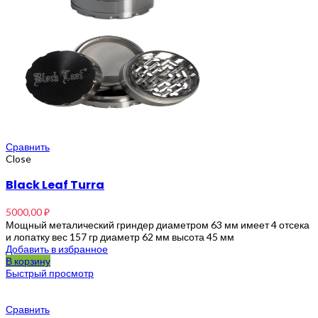
Сравнить
Close
Black Leaf Turra
5000,00
₽
Мощный металический гриндер диаметром 63 мм имеет 4 отсека
и лопатку вес 157 гр диаметр 62 мм высота 45 мм
Добавить в избранное
В корзину
Быстрый просмотр
Сравнить