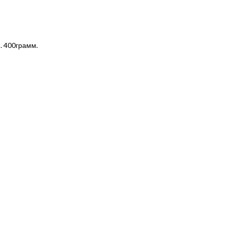
. 400грамм.