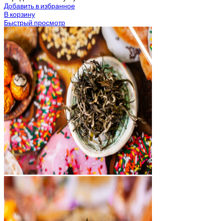
Добавить в избранное
В корзину
Быстрый просмотр