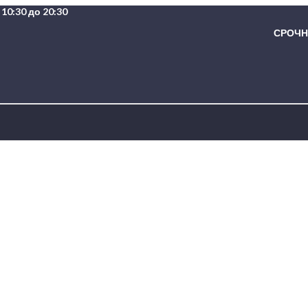
10:30 до 20:30
СРОЧНА