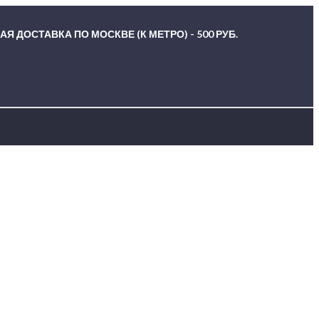
Я ДОСТАВКА ПО МОСКВЕ (К МЕТРО) - 500 РУБ.