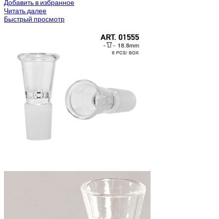
Добавить в избранное
Читать далее
Быстрый просмотр