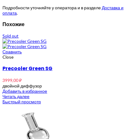
Подробности уточняйте у оператора и в разделе
Доставка и
оплата
.
Похожие
Sold out
Сравнить
Close
Precooler Green SG
3999,00
₽
двойной диффузор
Добавить в избранное
Читать далее
Быстрый просмотр