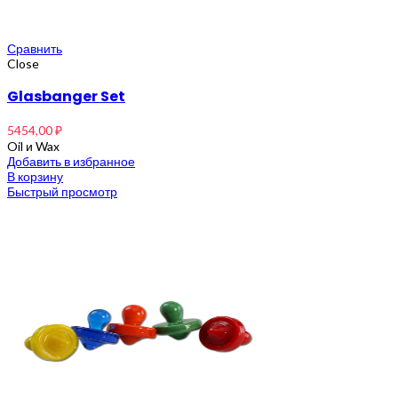
Сравнить
Close
Glasbanger Set
5454,00
₽
Oil и Wax
Добавить в избранное
В корзину
Быстрый просмотр