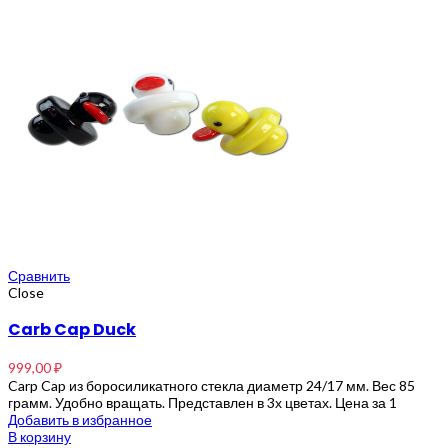
Сравнить
Close
Carb Cap Duck
999,00
₽
Carp Cap из боросиликатного стекла диаметр 24/17 мм. Вес 85
грамм. Удобно вращать. Представлен в 3х цветах. Цена за 1
Добавить в избранное
В корзину