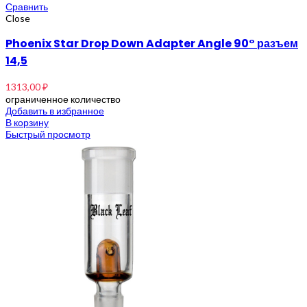
Сравнить
Close
Phoenix Star Drop Down Adapter Angle 90° разъем
14,5
1313,00
₽
ограниченное количество
Добавить в избранное
В корзину
Быстрый просмотр