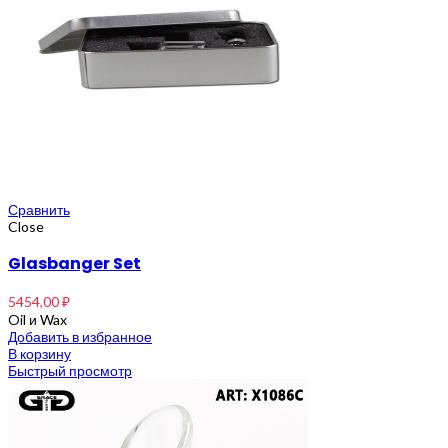
Сравнить
Close
Glasbanger Set
5454,00
₽
Oil и Wax
Добавить в избранное
В корзину
Быстрый просмотр