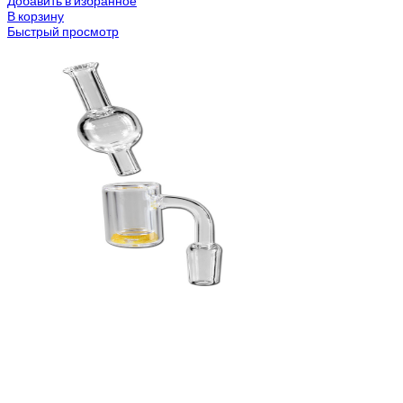
Добавить в избранное
В корзину
Быстрый просмотр