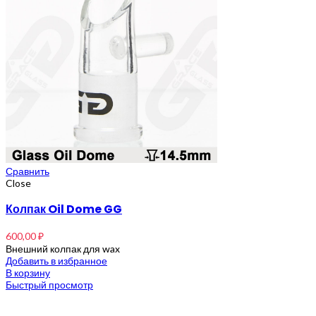
Сравнить
Close
Колпак Oil Dome GG
600,00
₽
Внешний колпак для wax
Добавить в избранное
В корзину
Быстрый просмотр