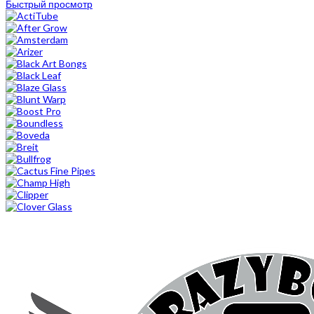
Быстрый просмотр