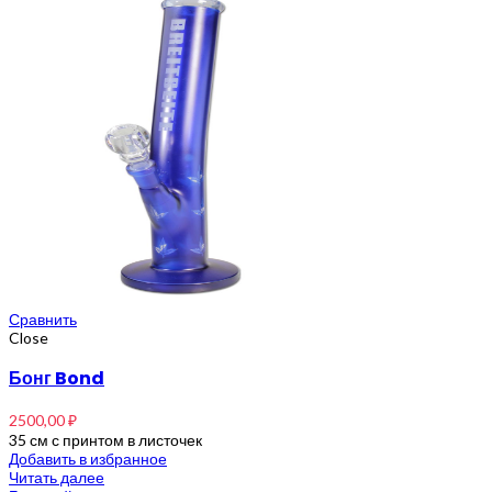
Сравнить
Close
Бонг Bond
2500,00
₽
35 см с принтом в листочек
Добавить в избранное
Читать далее