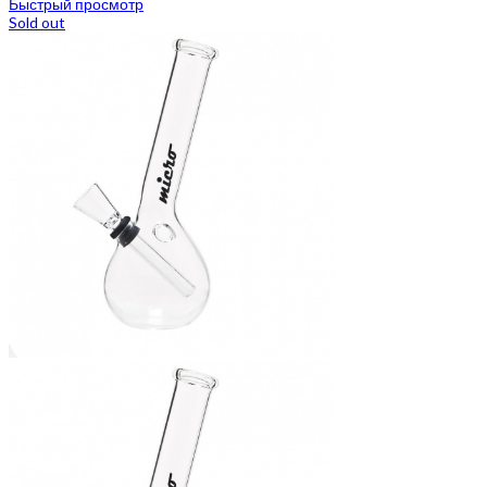
Быстрый просмотр
Sold out