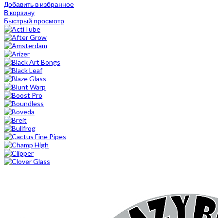
Добавить в избранное
В корзину
Быстрый просмотр