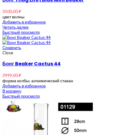
3500,00
₽
цвет волны
Добавить в избранное
Читать далее
Быстрый просмотр
Сравнить
Close
Бонг Beaker Cactus 44
3999,00
₽
форма колбы: алхимический стакан
Добавить в избранное
В корзину
Быстрый просмотр