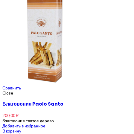
Сравнить
Close
Благовония Paolo Santo
200,00
₽
благовония святое дерево
Добавить в избранное
В корзину