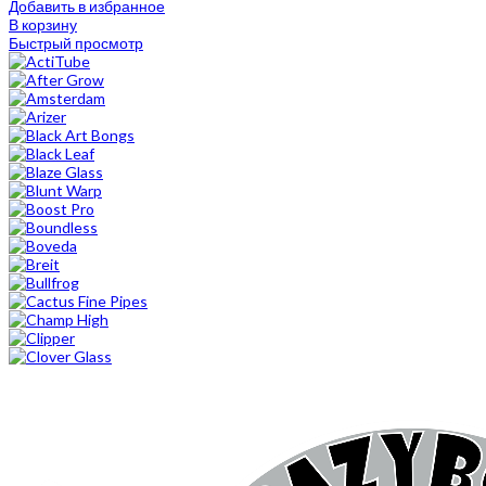
Добавить в избранное
В корзину
Быстрый просмотр