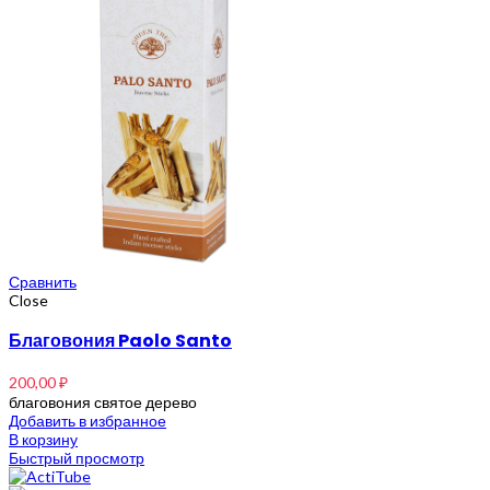
Сравнить
Close
Благовония Paolo Santo
200,00
₽
благовония святое дерево
Добавить в избранное
В корзину
Быстрый просмотр