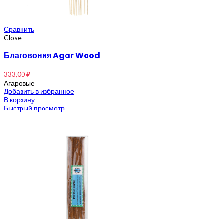
Сравнить
Close
Благовония Agar Wood
333,00
₽
Агаровые
Добавить в избранное
В корзину
Быстрый просмотр