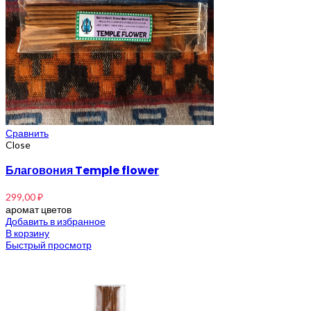
Сравнить
Close
Благовония Temple flower
299,00
₽
аромат цветов
Добавить в избранное
В корзину
Быстрый просмотр