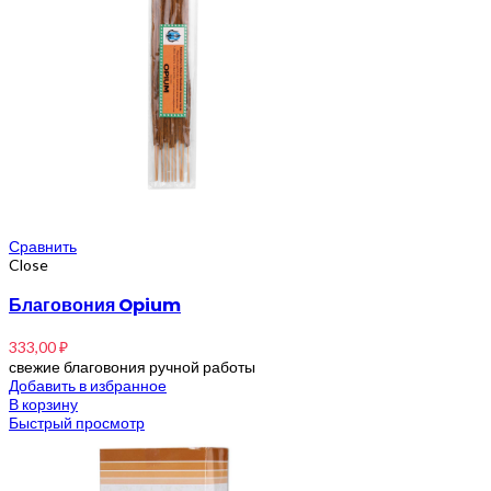
Сравнить
Close
Благовония Opium
333,00
₽
свежие благовония ручной работы
Добавить в избранное
В корзину
Быстрый просмотр