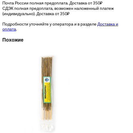
Почта России полная предоплата. Доставка от 350₽
СДЭК полная предоплата, возможен наложенный платеж
(индивидуально). Доставка от 350₽
Подробности уточняйте у оператора и в разделе
Доставка и
оплата
.
Похожие