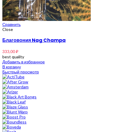
Сравнить
Close
Благовония Nag Champa
333,00
₽
best quality
Добавить в избранное
В корзину
Быстрый просмотр