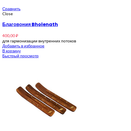
Сравнить
Close
Благовония Bholenath
400,00
₽
для гармонизации внутренних потоков
Добавить в избранное
В корзину
Быстрый просмотр