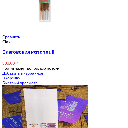
Сравнить
Close
Благовония Patchouli
333,00
₽
притягивают денежные потоки
Добавить в избранное
В корзину
Быстрый просмотр