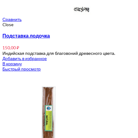
Сравнить
Close
Подставка лодочка
150,00
₽
Индийская подставка для благовоний древесного цвета.
Добавить в избранное
В корзину
Быстрый просмотр