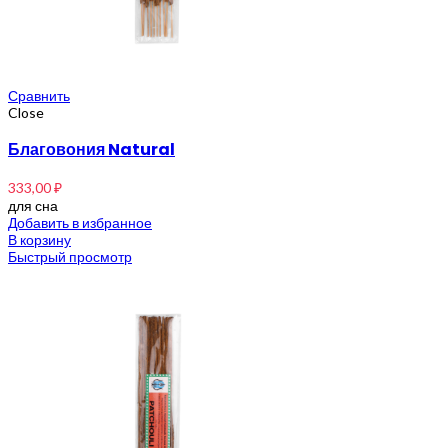
Сравнить
Close
Благовония Natural
333,00
₽
для сна
Добавить в избранное
В корзину
Быстрый просмотр