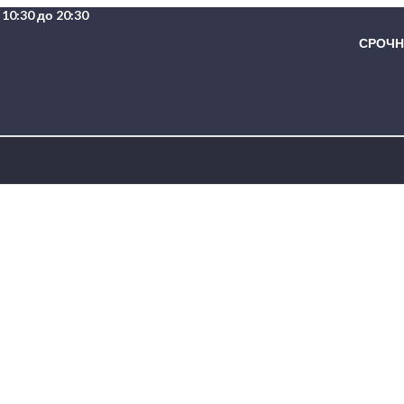
10:30 до 20:30
СРОЧНА