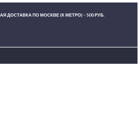
Я ДОСТАВКА ПО МОСКВЕ (К МЕТРО) - 500 РУБ.