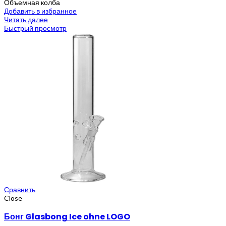
Объемная колба
Добавить в избранное
Читать далее
Быстрый просмотр
Сравнить
Close
Бонг Glasbong Ice ohne LOGO