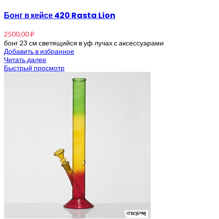
Бонг в кейсе 420 Rasta Lion
2500,00
₽
бонг 23 см светящийся в уф лучах с аксессуарами
Добавить в избранное
Читать далее
Быстрый просмотр