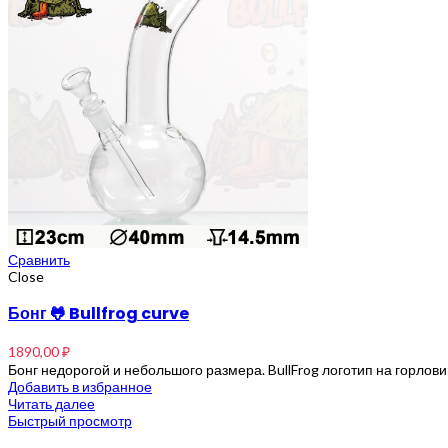
Сравнить
Close
Бонг 🐸 Bullfrog curve
1890,00
₽
Бонг недорогой и небольшого размера. BullFrog логотип на горло
Добавить в избранное
Читать далее
Быстрый просмотр