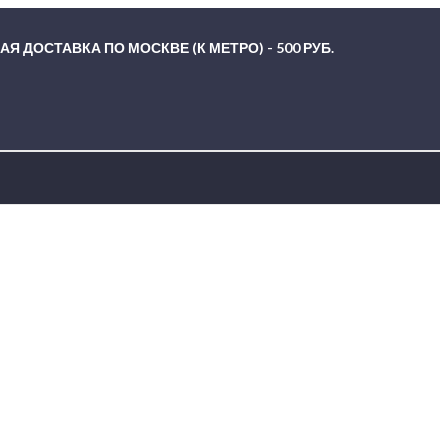
Я ДОСТАВКА ПО МОСКВЕ (К МЕТРО) - 500 РУБ.