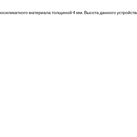
росиликатного материала толщиной 4 мм. Высота данного устройст