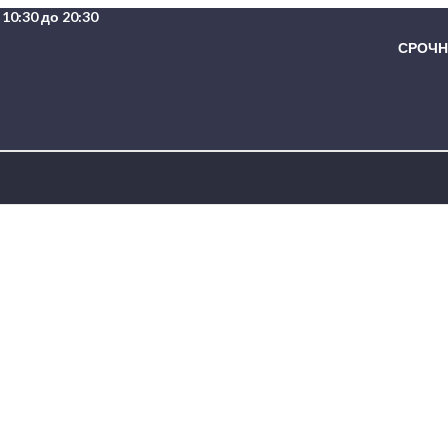
10:30 до 20:30
СРОЧНА