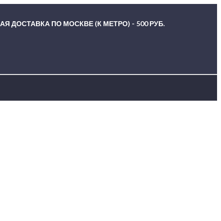
Я ДОСТАВКА ПО МОСКВЕ (К МЕТРО) - 500 РУБ.