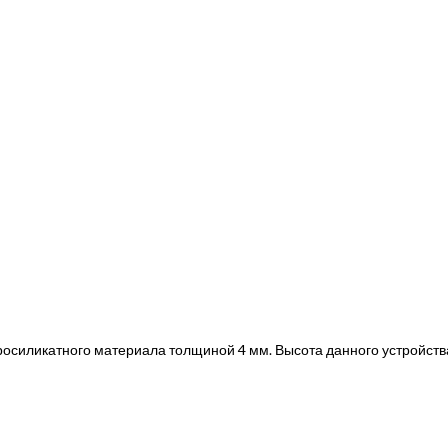
росиликатного материала толщиной 4 мм. Высота данного устройст