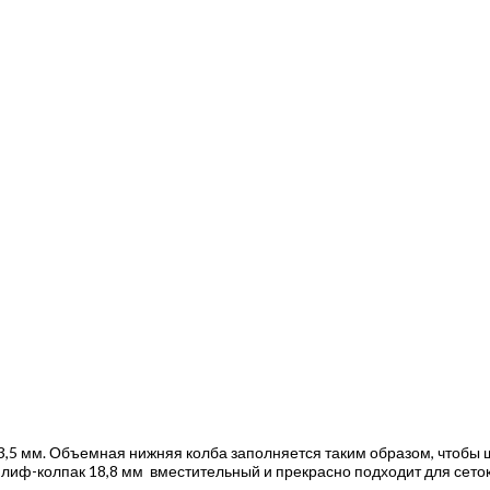
3,5 мм. Объемная нижняя колба заполняется таким образом, чтобы 
лиф-колпак 18,8 мм вместительный и прекрасно подходит для сеток 