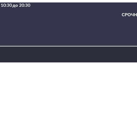
10:30 до 20:30
СРОЧНА