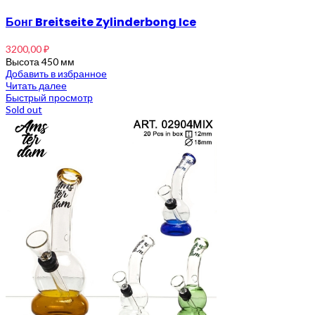
Бонг Breitseite Zylinderbong Ice
3200,00
₽
Высота 450 мм
Добавить в избранное
Читать далее
Быстрый просмотр
Sold out