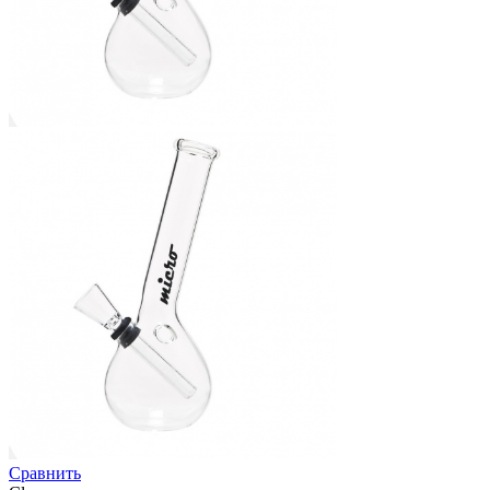
Сравнить