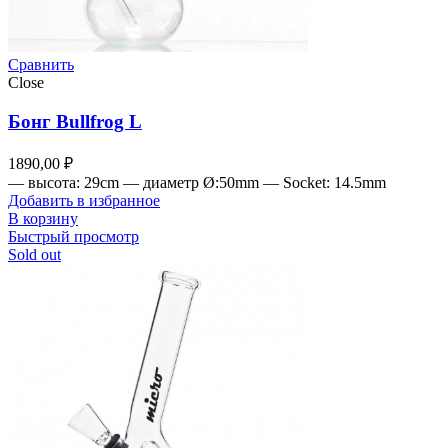
Сравнить
Close
Бонг Bullfrog L
1890,00
₽
— высота: 29cm — диаметр Ø:50mm — Socket: 14.5mm
Добавить в избранное
В корзину
Быстрый просмотр
Sold out