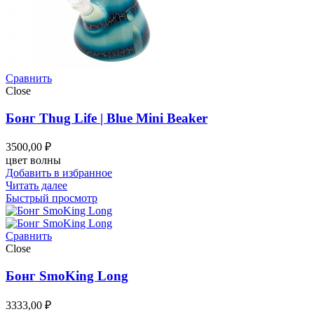
Сравнить
Close
Бонг Thug Life | Blue Mini Beaker
3500,00
₽
цвет волны
Добавить в избранное
Читать далее
Быстрый просмотр
Сравнить
Close
Бонг SmoKing Long
3333,00
₽