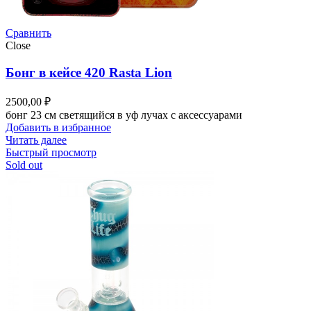
Сравнить
Close
Бонг в кейсе 420 Rasta Lion
2500,00
₽
бонг 23 см светящийся в уф лучах с аксессуарами
Добавить в избранное
Читать далее
Быстрый просмотр
Sold out