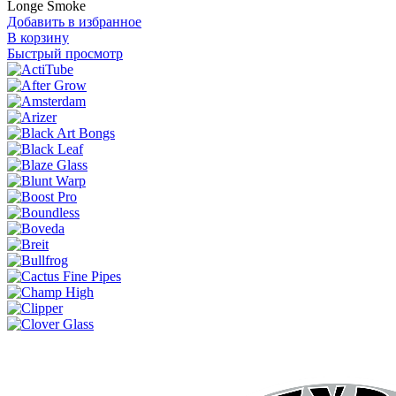
Longe Smoke
Добавить в избранное
В корзину
Быстрый просмотр