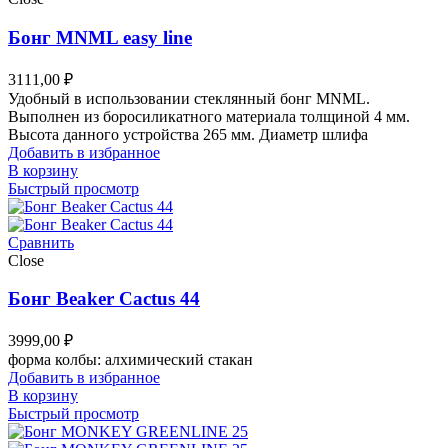
Бонг MNML easy line
3111,00
₽
Удобный в использовании стеклянный бонг MNML.
Выполнен из боросиликатного материала толщиной 4 мм.
Высота данного устройства 265 мм. Диаметр шлифа
Добавить в избранное
В корзину
Быстрый просмотр
Сравнить
Close
Бонг Beaker Cactus 44
3999,00
₽
форма колбы: алхимический стакан
Добавить в избранное
В корзину
Быстрый просмотр