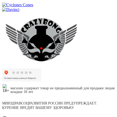
магазин содержит товар не предназначенный для продажи лицам
младше 18 лет
МИНЗДРАВСОЦРАЗВИТИЯ РОССИИ ПРЕДУПРЕЖДАЕТ:
КУРЕНИЕ ВРЕДИТ ВАШЕМУ ЗДОРОВЬЮ!