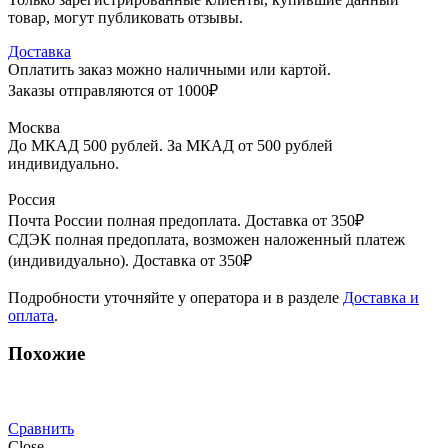
товар, могут публиковать отзывы.
Доставка
Оплатить заказ можно наличными или картой.
Заказы отправляются от 1000₽
Москва
До МКАД 500 рублей. За МКАД от 500 рублей
индивидуально.
Россия
Почта России полная предоплата. Доставка от 350₽
СДЭК полная предоплата, возможен наложенный платеж
(индивидуально). Доставка от 350₽
Подробности уточняйте у оператора и в разделе
Доставка и
оплата
.
Похожие
Сравнить
Close