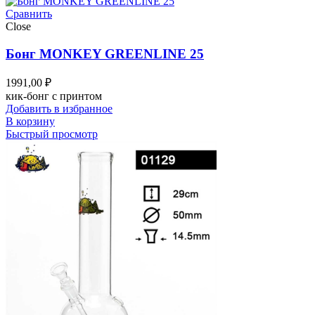
Сравнить
Close
Бонг MONKEY GREENLINE 25
1991,00
₽
кик-бонг с принтом
Добавить в избранное
В корзину
Быстрый просмотр