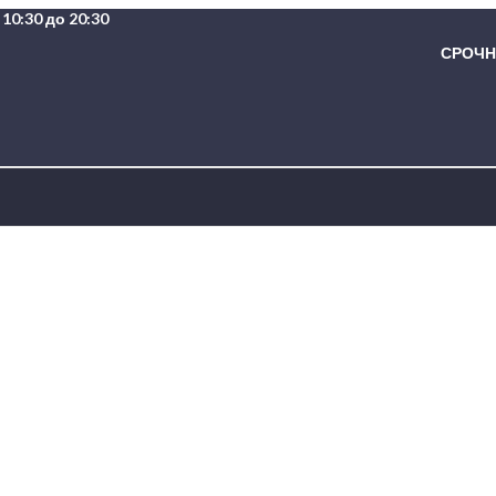
10:30 до 20:30
СРОЧНА