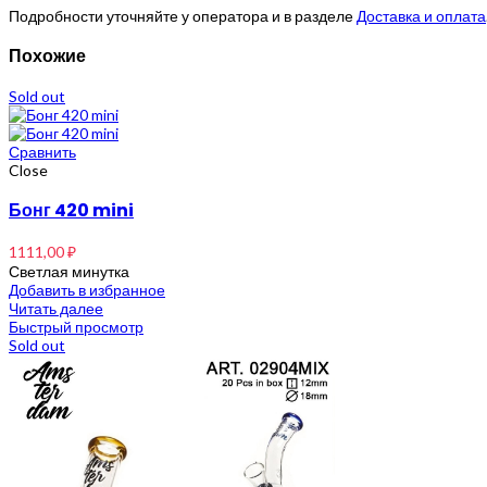
Подробности уточняйте у оператора и в разделе
Доставка и оплата
Похожие
Sold out
Сравнить
Close
Бонг 420 mini
1111,00
₽
Светлая минутка
Добавить в избранное
Читать далее
Быстрый просмотр
Sold out