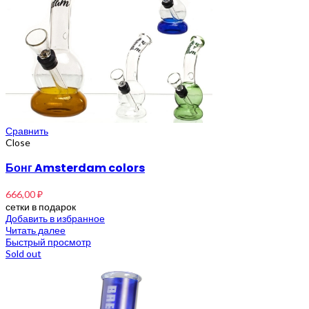
Сравнить
Close
Бонг Amsterdam colors
666,00
₽
сетки в подарок
Добавить в избранное
Читать далее
Быстрый просмотр
Sold out