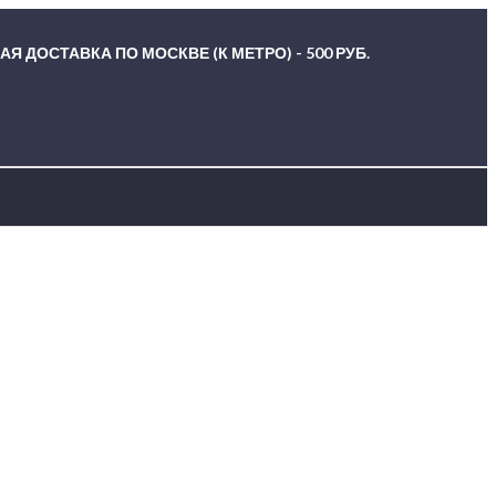
Я ДОСТАВКА ПО МОСКВЕ (К МЕТРО) - 500 РУБ.