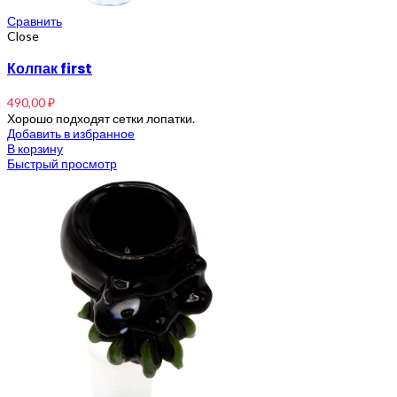
Сравнить
Close
Колпак first
490,00
₽
Хорошо подходят сетки лопатки.
Добавить в избранное
В корзину
Быстрый просмотр