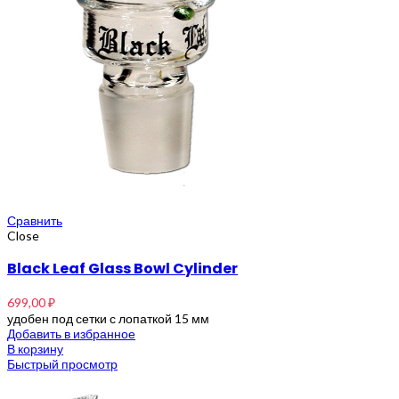
Сравнить
Close
Black Leaf Glass Bowl Cylinder
699,00
₽
удобен под сетки с лопаткой 15 мм
Добавить в избранное
В корзину
Быстрый просмотр