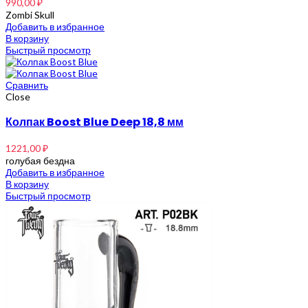
990,00
₽
Zombi Skull
Добавить в избранное
В корзину
Быстрый просмотр
Сравнить
Close
Колпак Boost Blue Deep 18,8 мм
1221,00
₽
голубая бездна
Добавить в избранное
В корзину
Быстрый просмотр