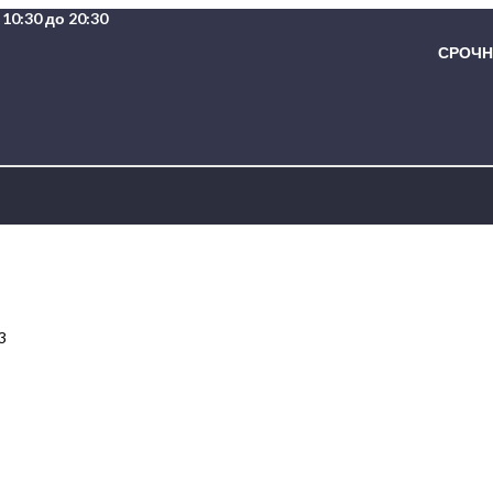
10:30 до 20:30
СРОЧНА
3