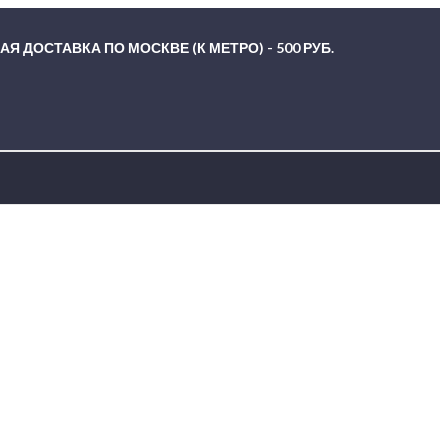
Я ДОСТАВКА ПО МОСКВЕ (К МЕТРО) - 500 РУБ.