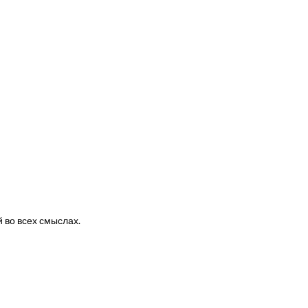
 во всех смыслах.