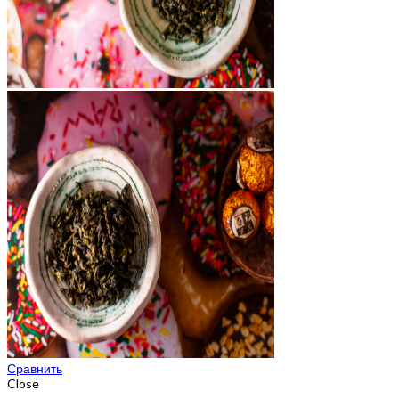
Сравнить
Close