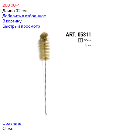
200,00
₽
Длина 32 см
Добавить в избранное
В корзину
Быстрый просмотр
Сравнить
Close