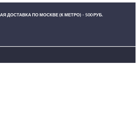
Я ДОСТАВКА ПО МОСКВЕ (К МЕТРО) - 500 РУБ.