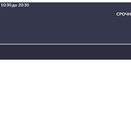
10:30 до 20:30
СРОЧНА