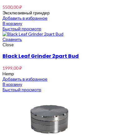
5500,00
₽
Эксклюзивный гриндер
Добавить в избранное
В корзину
Быстрый просмотр
Сравнить
Close
Black Leaf Grinder 2part Bud
1999,00
₽
Hemp
Добавить в избранное
В корзину
Быстрый просмотр