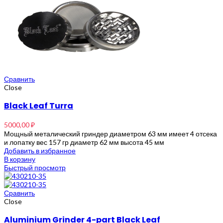
Сравнить
Close
Black Leaf Turra
5000,00
₽
Мощный металический гриндер диаметром 63 мм имеет 4 отсека
и лопатку вес 157 гр диаметр 62 мм высота 45 мм
Добавить в избранное
В корзину
Быстрый просмотр
Сравнить
Close
Aluminium Grinder 4-part Black Leaf