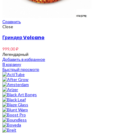
Сравнить
Close
Гриндер Volcano
999,00
₽
Легендарный
Добавить в избранное
В корзину
Быстрый просмотр