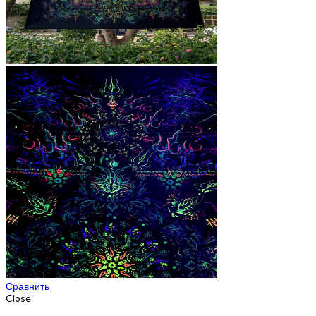
Сравнить
Close