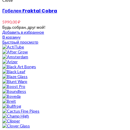
Close
Гобелен Fraktal Cobra
5990,00
₽
Будь собран, друг мой!
Добавить в избранное
В корзину
Быстрый просмотр