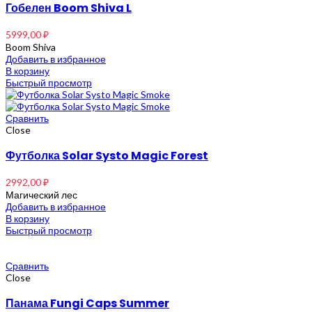
Гобелен Boom Shiva L
5999,00
₽
Boom Shiva
Добавить в избранное
В корзину
Быстрый просмотр
Сравнить
Close
Футболка Solar Systo Magic Forest
2992,00
₽
Магический лес
Добавить в избранное
В корзину
Быстрый просмотр
Сравнить
Close
Панама Fungi Caps Summer