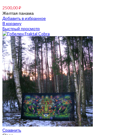
2500,00
₽
Желтая панама
Добавить в избранное
В корзину
Быстрый просмотр
Сравнить