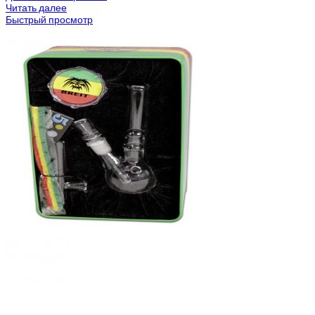
Читать далее
Быстрый просмотр