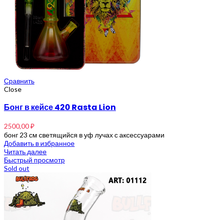
Сравнить
Close
Бонг в кейсе 420 Rasta Lion
2500,00
₽
бонг 23 см светящийся в уф лучах с аксессуарами
Добавить в избранное
Читать далее
Быстрый просмотр
Sold out