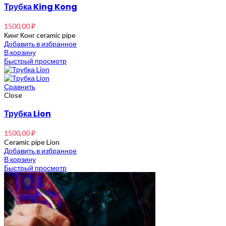
Трубка King Kong
1500,00
₽
Кинг Конг ceramic pipe
Добавить в избранное
В корзину
Быстрый просмотр
Сравнить
Close
Трубка Lion
1500,00
₽
Ceramic pipe Lion
Добавить в избранное
В корзину
Быстрый просмотр