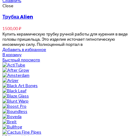
Сравнить
Close
Трубка Alien
1500,00
₽
Купить керамическую трубку ручной работы для курения в виде
головы пришельца. Это изделие источает гипнотическую
иноземную силу. Полноценный портал в
Добавить в избранное
В корзину
Быстрый просмотр