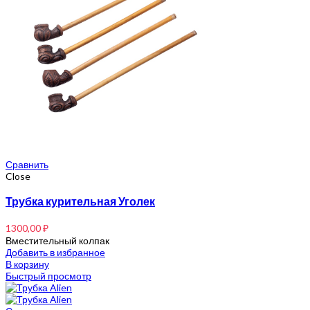
Сравнить
Close
Трубка курительная Уголек
1300,00
₽
Вместительный колпак
Добавить в избранное
В корзину
Быстрый просмотр