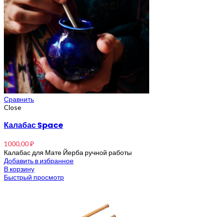
Сравнить
Close
Калабас Space
1000,00
₽
Калабас для Мате Йерба ручной работы
Добавить в избранное
В корзину
Быстрый просмотр