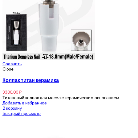
Сравнить
Close
Колпак титан керамика
3300,00
₽
Титановый колпак для масел с керамическим основанием
Добавить в избранное
В корзину
Быстрый просмотр