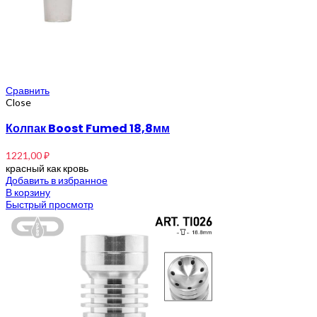
Сравнить
Close
Колпак Boost Fumed 18,8мм
1221,00
₽
красный как кровь
Добавить в избранное
В корзину
Быстрый просмотр