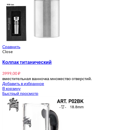
Сравнить
Close
Колпак титанический
3999,00
₽
вместительная ванночка множество отверстий.
Добавить в избранное
В корзину
Быстрый просмотр