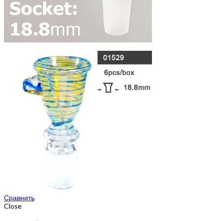
Сравнить
Close