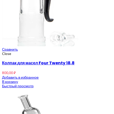
Сравнить
Close
Колпак для масел Four Twenty 18,8
800,00
₽
Добавить в избранное
В корзину
Быстрый просмотр