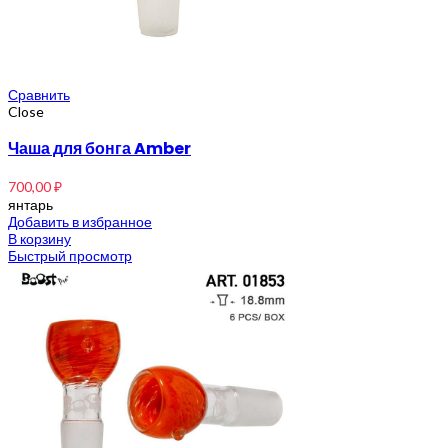
Сравнить
Close
Чаша для бонга Amber
700,00
₽
янтарь
Добавить в избранное
В корзину
Быстрый просмотр