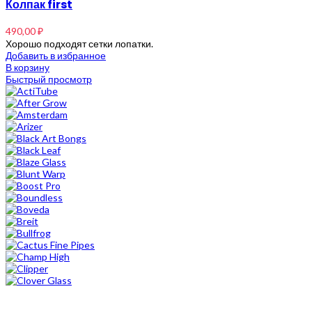
Колпак first
490,00
₽
Хорошо подходят сетки лопатки.
Добавить в избранное
В корзину
Быстрый просмотр