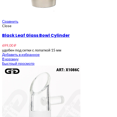
Сравнить
Close
Black Leaf Glass Bowl Cylinder
699,00
₽
удобен под сетки с лопаткой 15 мм
Добавить в избранное
В корзину
Быстрый просмотр