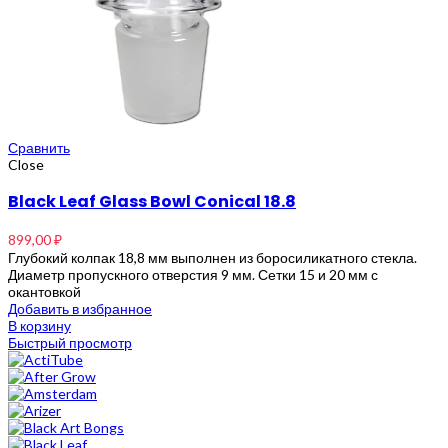
Сравнить
Close
Black Leaf Glass Bowl Conical 18.8
899,00
₽
Глубокий колпак 18,8 мм выполнен из боросиликатного стекла.
Диаметр пропускного отверстия 9 мм. Сетки 15 и 20 мм с
окантовкой
Добавить в избранное
В корзину
Быстрый просмотр