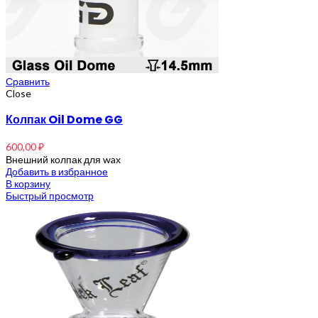
Сравнить
Close
Колпак Oil Dome GG
600,00
₽
Внешний колпак для wax
Добавить в избранное
В корзину
Быстрый просмотр