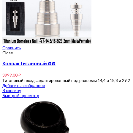
Сравнить
Close
Колпак Титановый GG
3999,00
₽
Титановый гвоздь адаптированный под разъемы 14,4 и 18,8 и 29,2
Добавить в избранное
В корзину
Быстрый просмотр