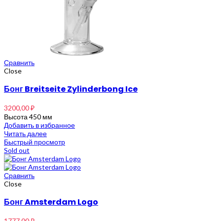
Сравнить
Close
Бонг Breitseite Zylinderbong Ice
3200,00
₽
Высота 450 мм
Добавить в избранное
Читать далее
Быстрый просмотр
Sold out
Сравнить
Close
Бонг Amsterdam Logo
1777,00
₽