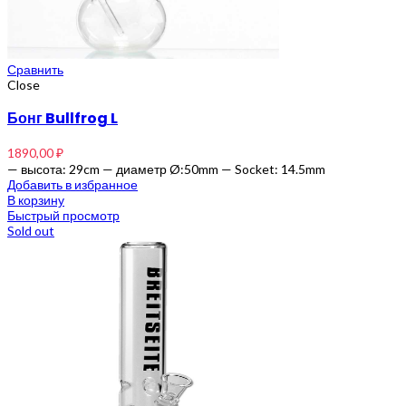
Сравнить
Close
Бонг Bullfrog L
1890,00
₽
— высота: 29cm — диаметр Ø:50mm — Socket: 14.5mm
Добавить в избранное
В корзину
Быстрый просмотр
Sold out