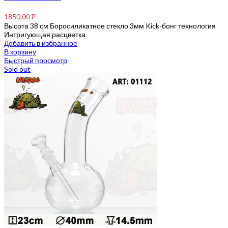
1850,00
₽
Высота 38 см Боросиликатное стекло 3мм Kick-бонг технология
Интригующая расцветка
Добавить в избранное
В корзину
Быстрый просмотр
Sold out