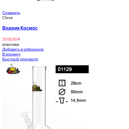
Сравнить
Close
Водник Космос
3500,00
₽
классика
Добавить в избранное
В корзину
Быстрый просмотр