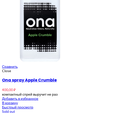
Сравнить
Close
Ona spray Apple Crumble
400,00
₽
компактный спрей выручит не раз
Добавить в избранное
В корзину
Быстрый просмотр
Sold out