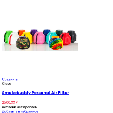
Сравнить
Close
Smokebuddy Personal Air Filter
2500,00
₽
нет вони нет проблем
Добавить в избранное