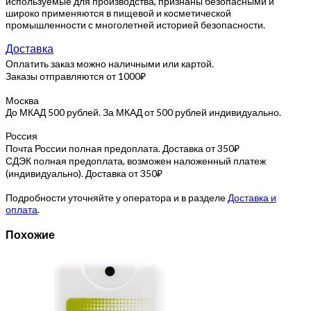
используемые для производства, признаны безопасными и
широко применяются в пищевой и косметической
промышленности с многолетней историей безопасности.
Доставка
Оплатить заказ можно наличными или картой.
Заказы отправляются от 1000₽
Москва
До МКАД 500 рублей. За МКАД от 500 рублей индивидуально.
Россия
Почта России полная предоплата. Доставка от 350₽
СДЭК полная предоплата, возможен наложенный платеж
(индивидуально). Доставка от 350₽
Подробности уточняйте у оператора и в разделе
Доставка и
оплата
.
Похожие