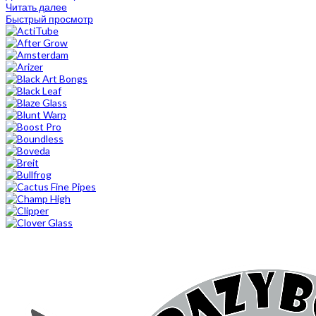
Читать далее
Быстрый просмотр