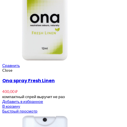
Сравнить
Close
Ona spray Fresh Linen
400,00
₽
компактный спрей выручит не раз
Добавить в избранное
В корзину
Быстрый просмотр