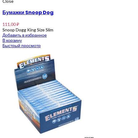
Close
Бумажки Snoop Dog
111,00
₽
Snoop Dogg King Size Slim
Добавить в избранное
В корзину
Быстрый просмотр