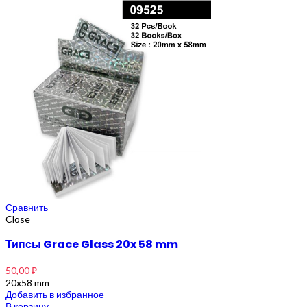
Сравнить
Close
Типсы Grace Glass 20x 58 mm
50,00
₽
20x58 mm
Добавить в избранное
В корзину