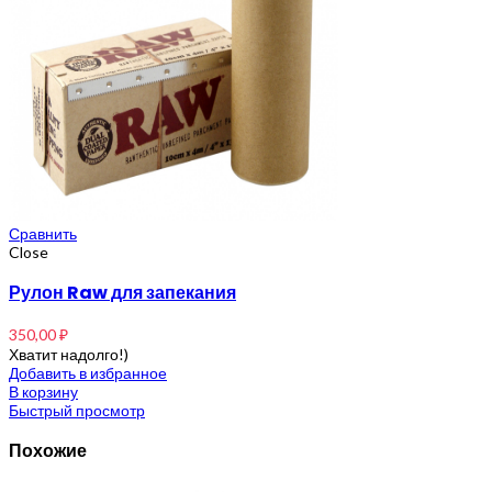
Сравнить
Close
Рулон Raw для запекания
350,00
₽
Хватит надолго!)
Добавить в избранное
В корзину
Быстрый просмотр
Похожие