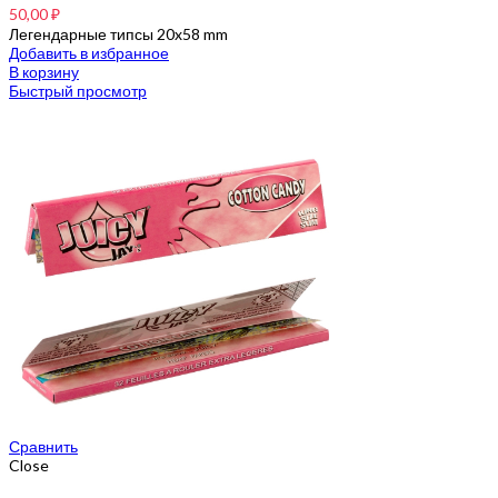
50,00
₽
Легендарные типсы 20x58 mm
Добавить в избранное
В корзину
Быстрый просмотр
Сравнить
Close