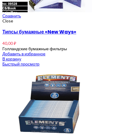
Сравнить
Close
Типсы бумажные «New Ways»
40,00
₽
Голландские бумажные фильтры
Добавить в избранное
В корзину
Быстрый просмотр