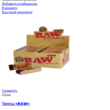
Добавить в избранное
В корзину
Быстрый просмотр
Сравнить
Close
Типсы «RAW»