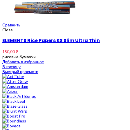
Сравнить
Close
ELEMENTS Rice Papers KS Slim Ultra Thin
150,00
₽
рисовые бумажки
Добавить в избранное
В корзину
Быстрый просмотр