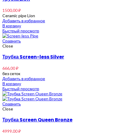
1500,00
₽
Ceramic pipe Lion
Добавить в избранное
В корзину
Быстрый просмотр
Сравнить
Close
Трубка Screen-less Silver
666,00
₽
без сеток
Добавить в избранное
В корзину
Быстрый просмотр
Сравнить
Close
Трубка Screen Queen Bronze
4999,00
₽