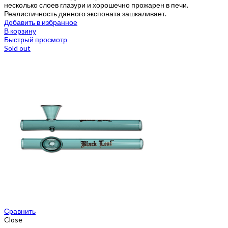
несколько слоев глазури и хорошечно прожарен в печи.
Реалистичность данного экспоната зашкаливает.
Добавить в избранное
В корзину
Быстрый просмотр
Sold out
Сравнить
Close