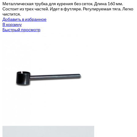
Металлическая трубка для курения без сеток. Длина 160 мм.
Состоит из трех частей. Идет в футляре. Регулируемая тяга. Легко
чистится.
Добавить в избранное
В корзину
Быстрый просмотр