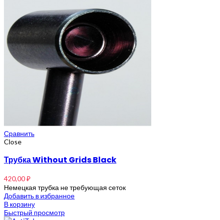
Сравнить
Close
Трубка Without Grids Black
420,00
₽
Немецкая трубка не требующая сеток
Добавить в избранное
В корзину
Быстрый просмотр