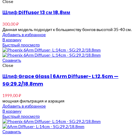
Close
Шлиф Diffusor 13 см 18,8мм
300,00
₽
Данная модель подходит к большинству бонгов высотой 35-40 см.
Добавить в избранное
В корзину
Быстрый просмотр
Сравнить
Close
Шлиф Grace Glass | 6Arm Diffuser- L:12,5cm —
SG:29.2/18.8mm
1999,00
₽
мощная фильтрация и аэрация
Добавить в избранное
В корзину
Быстрый просмотр
Сравнить