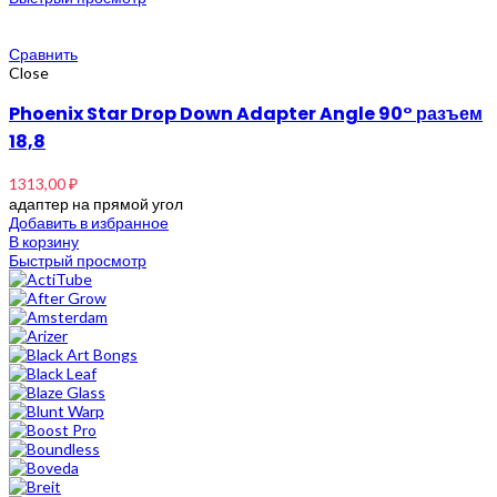
Сравнить
Close
Phoenix Star Drop Down Adapter Angle 90° разъем
18,8
1313,00
₽
адаптер на прямой угол
Добавить в избранное
В корзину
Быстрый просмотр