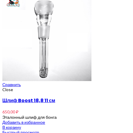
Сравнить
Close
Шлиф Boost 18,8 11 см
650,00
₽
Эталонный шлиф для бонга
Добавить в избранное
В корзину
Быстрый просмотр