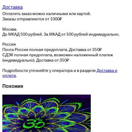
Доставка
Оплатить заказ можно наличными или картой.
Заказы отправляются от 1000₽
Москва
До МКАД 500 рублей. За МКАД от 500 рублей индивидуально.
Россия
Почта России полная предоплата. Доставка от 350₽
СДЭК полная предоплата, возможен наложенный платеж
(индивидуально). Доставка от 350₽
Подробности уточняйте у оператора и в разделе
Доставка и
оплата
.
Похожие