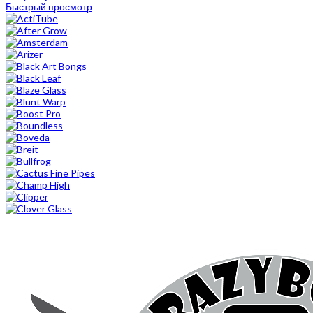
Быстрый просмотр