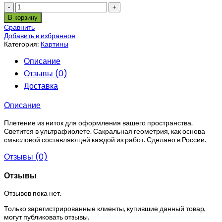
Количество
В корзину
Сравнить
Добавить в избранное
Категория:
Картины
Описание
Отзывы (0)
Доставка
Описание
Плетение из ниток для оформления вашего пространства.
Светится в ультрафиолете. Сакральная геометрия, как основа
смысловой составляющей каждой из работ. Сделано в России.
Отзывы (0)
Отзывы
Отзывов пока нет.
Только зарегистрированные клиенты, купившие данный товар,
могут публиковать отзывы.