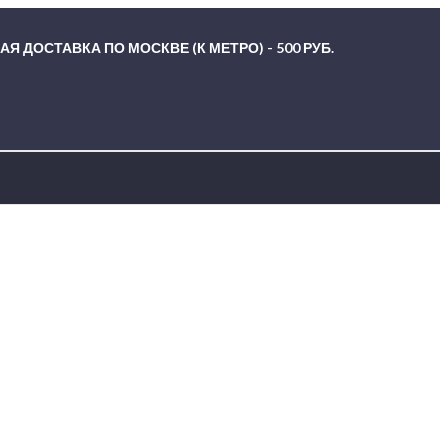
Я ДОСТАВКА ПО МОСКВЕ (К МЕТРО) - 500 РУБ.