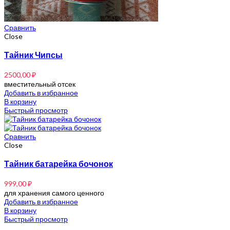
Сравнить
Close
Тайник Чипсы
2500,00
₽
вместительный отсек
Добавить в избранное
В корзину
Быстрый просмотр
Сравнить
Close
Тайник батарейка бочонок
999,00
₽
для хранения самого ценного
Добавить в избранное
В корзину
Быстрый просмотр