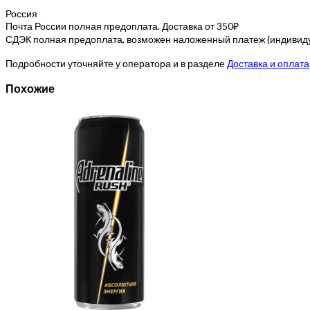
Россия
Почта России полная предоплата. Доставка от 350₽
СДЭК полная предоплата, возможен наложенный платеж (индивидуа
Подробности уточняйте у оператора и в разделе
Доставка и оплата
Похожие