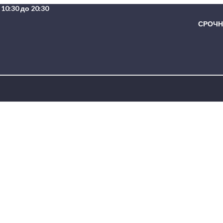
10:30 до 20:30
СРОЧНА