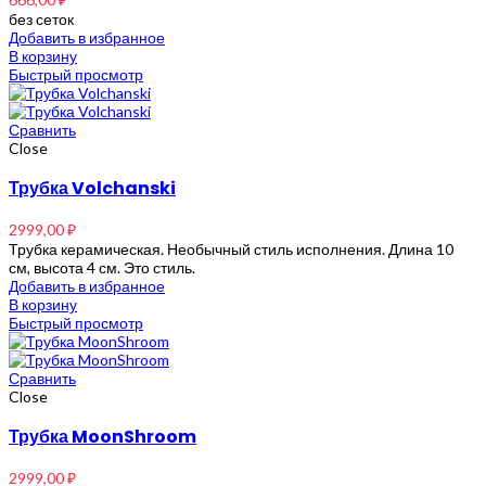
без сеток
Добавить в избранное
В корзину
Быстрый просмотр
Сравнить
Close
Трубка Volchanski
2999,00
₽
Трубка керамическая. Необычный стиль исполнения. Длина 10
см, высота 4 см. Это стиль.
Добавить в избранное
В корзину
Быстрый просмотр
Сравнить
Close
Трубка MoonShroom
2999,00
₽