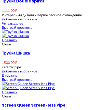
Трубка Double Spiral
1111,00
₽
Интересный дизайн и первоклассное охлаждение.
Добавить в избранное
Читать далее
Быстрый просмотр
Сравнить
Close
Трубка Шишка
1500,00
₽
ceramic pipe
Добавить в избранное
В корзину
Быстрый просмотр
Сравнить
Close
Screen Queen Screen-less Pipe