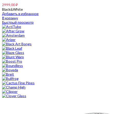
2999,00
₽
Black&White
Добавить в избранное
В корзину
Быстрый просмотр