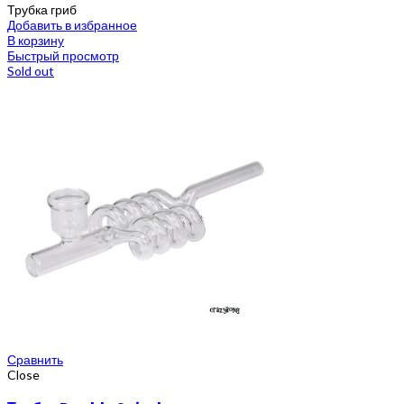
Трубка гриб
Добавить в избранное
В корзину
Быстрый просмотр
Sold out
Сравнить
Close