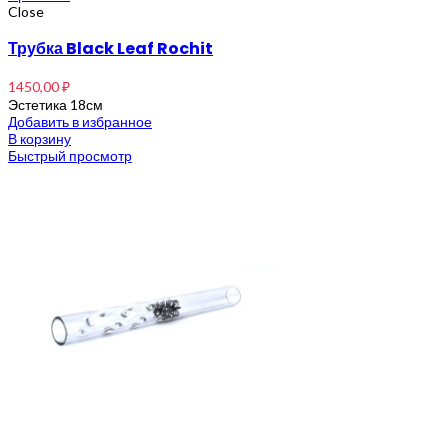
Close
Трубка Black Leaf Rochit
1450,00
₽
Эстетика 18см
Добавить в избранное
В корзину
Быстрый просмотр