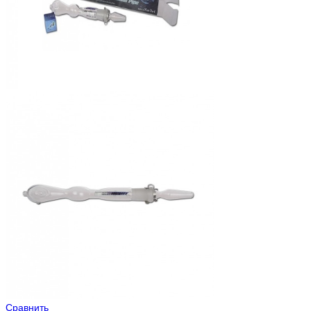
Сравнить