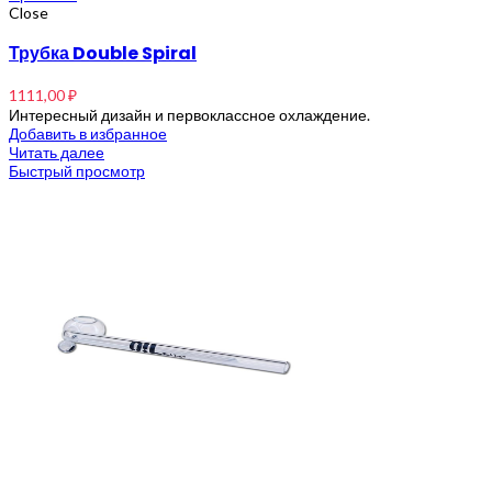
Close
Трубка Double Spiral
1111,00
₽
Интересный дизайн и первоклассное охлаждение.
Добавить в избранное
Читать далее
Быстрый просмотр