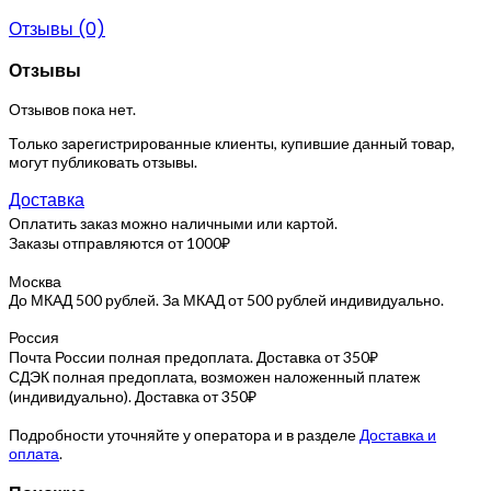
Отзывы (0)
Отзывы
Отзывов пока нет.
Только зарегистрированные клиенты, купившие данный товар,
могут публиковать отзывы.
Доставка
Оплатить заказ можно наличными или картой.
Заказы отправляются от 1000₽
Москва
До МКАД 500 рублей. За МКАД от 500 рублей индивидуально.
Россия
Почта России полная предоплата. Доставка от 350₽
СДЭК полная предоплата, возможен наложенный платеж
(индивидуально). Доставка от 350₽
Подробности уточняйте у оператора и в разделе
Доставка и
оплата
.