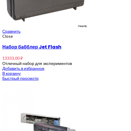
Сравнить
Close
Набор бабблер Jet Flash
13333,00
₽
Отличный набор для экспериментов
Добавить в избранное
В корзину
Быстрый просмотр