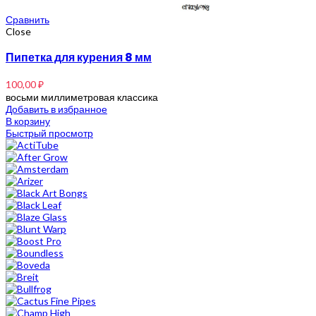
Сравнить
Close
Пипетка для курения 8 мм
100,00
₽
восьми миллиметровая классика
Добавить в избранное
В корзину
Быстрый просмотр