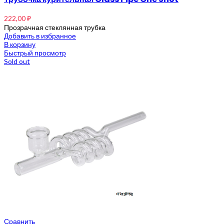
222,00
₽
Прозрачная стеклянная трубка
Добавить в избранное
В корзину
Быстрый просмотр
Sold out
Сравнить