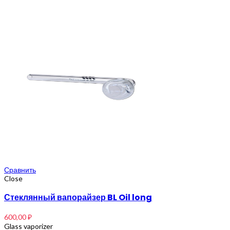
Сравнить
Close
Стеклянный вапорайзер BL Oil long
600,00
₽
Glass vaporizer