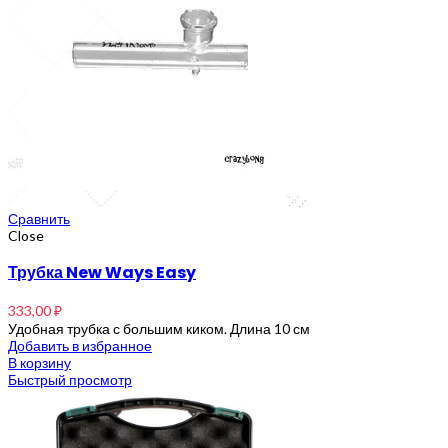
Сравнить
Close
Трубка New Ways Easy
333,00
₽
Удобная трубка с большим киком. Длина 10 см
Добавить в избранное
В корзину
Быстрый просмотр