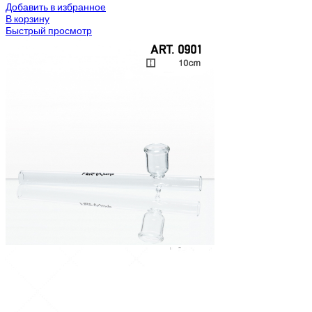
Добавить в избранное
В корзину
Быстрый просмотр