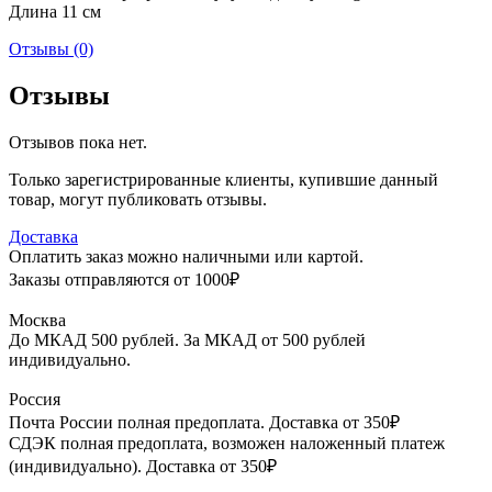
Длина 11 см
Отзывы (0)
Отзывы
Отзывов пока нет.
Только зарегистрированные клиенты, купившие данный
товар, могут публиковать отзывы.
Доставка
Оплатить заказ можно наличными или картой.
Заказы отправляются от 1000₽
Москва
До МКАД 500 рублей. За МКАД от 500 рублей
индивидуально.
Россия
Почта России полная предоплата. Доставка от 350₽
СДЭК полная предоплата, возможен наложенный платеж
(индивидуально). Доставка от 350₽