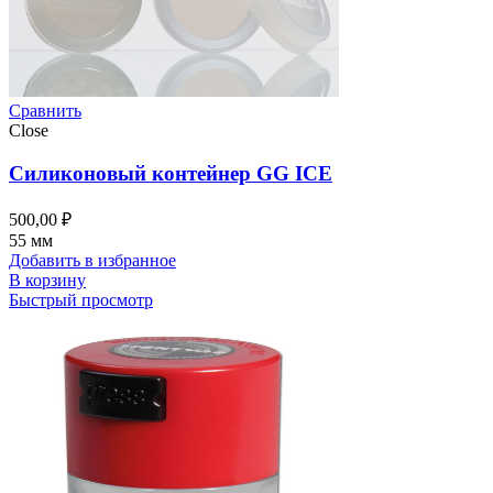
Сравнить
Close
Силиконовый контейнер GG ICE
500,00
₽
55 мм
Добавить в избранное
В корзину
Быстрый просмотр