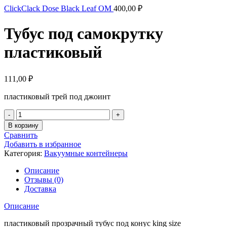
ClickClack Dose Black Leaf OM
400,00
₽
Тубус под самокрутку
пластиковый
111,00
₽
пластиковый трей под джоинт
Количество
В корзину
Сравнить
Добавить в избранное
Категория:
Вакуумные контейнеры
Описание
Отзывы (0)
Доставка
Описание
пластиковый прозрачный тубус под конус king size