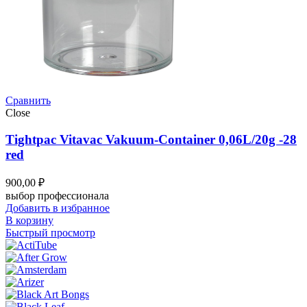
Сравнить
Close
Tightpac Vitavac Vakuum-Container 0,06L/20g -28
red
900,00
₽
выбор профессионала
Добавить в избранное
В корзину
Быстрый просмотр