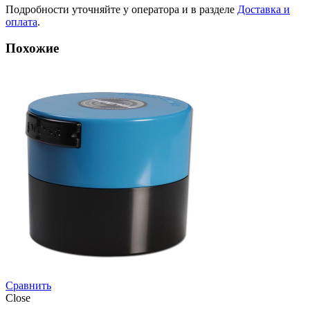
Подробности уточняйте у оператора и в разделе
Доставка и
оплата
.
Похожие
Сравнить
Close