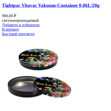
Tightpac Vitavac Vakuum-Container 0,06L/20g
900,00
₽
светонепроницаемый
Добавить в избранное
В корзину
Быстрый просмотр