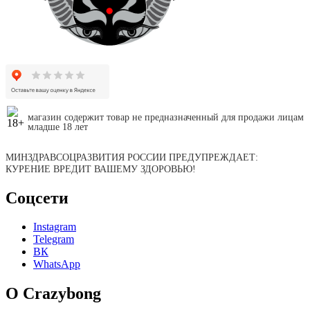
магазин содержит товар не предназначенный для продажи лицам
младше 18 лет
МИНЗДРАВСОЦРАЗВИТИЯ РОССИИ ПРЕДУПРЕЖДАЕТ:
КУРЕНИЕ ВРЕДИТ ВАШЕМУ ЗДОРОВЬЮ!
Соцсети
Instagram
Telegram
ВК
WhatsApp
О Crazybong