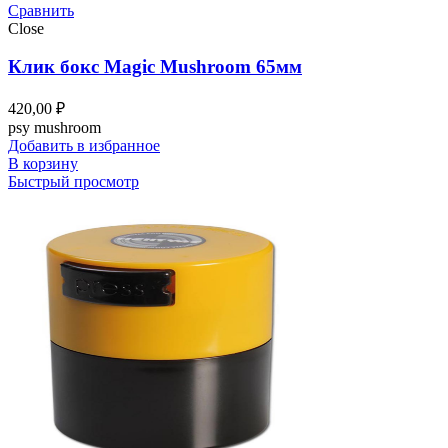
Сравнить
Close
Клик бокс Magic Mushroom 65мм
420,00
₽
psy mushroom
Добавить в избранное
В корзину
Быстрый просмотр