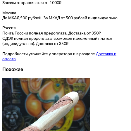
Заказы отправляются от 1000₽
Москва
До МКАД 500 рублей. За МКАД от 500 рублей индивидуально.
Россия
Почта России полная предоплата. Доставка от 350₽
СДЭК полная предоплата, возможен наложенный платеж
(индивидуально). Доставка от 350₽
Подробности уточняйте у оператора и в разделе
Доставка и
оплата
.
Похожие