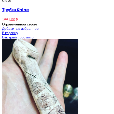
Close
Трубка Shine
1991,00
₽
Ограниченная серия
Добавить в избранное
В корзину
Быстрый просмотр