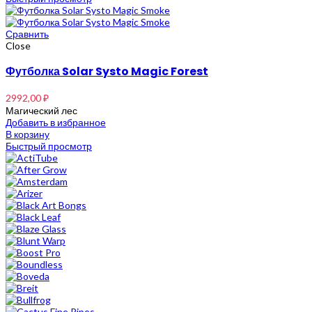
Сравнить
Close
Футболка Solar Systo Magic Forest
2992,00
₽
Магический лес
Добавить в избранное
В корзину
Быстрый просмотр