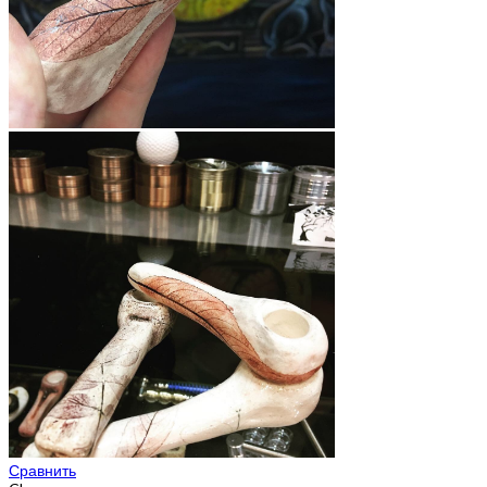
Сравнить