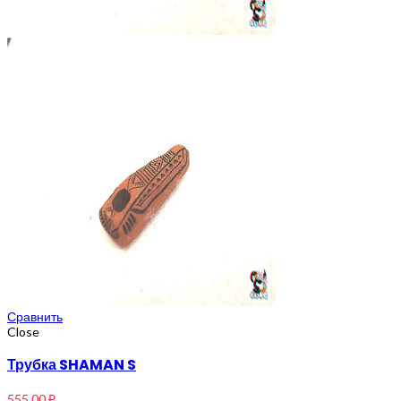
Сравнить
Close
Трубка SHAMAN S
555,00
₽