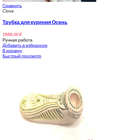
Сравнить
Close
Трубка для курения Осень
1888,00
₽
Ручная работа
Добавить в избранное
В корзину
Быстрый просмотр