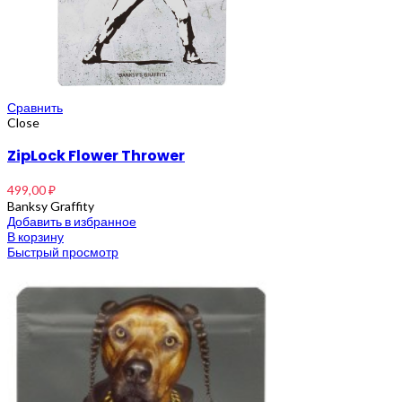
Сравнить
Close
ZipLock Flower Thrower
499,00
₽
Banksy Graffity
Добавить в избранное
В корзину
Быстрый просмотр