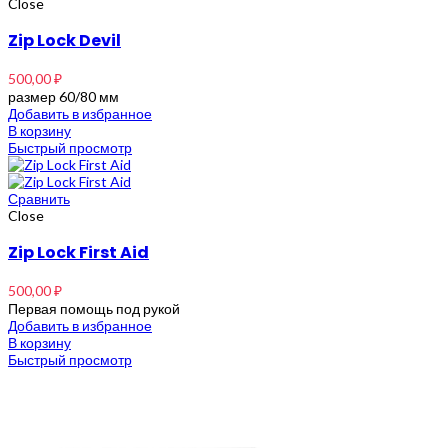
Close
Zip Lock Devil
500,00
₽
размер 60/80 мм
Добавить в избранное
В корзину
Быстрый просмотр
Сравнить
Close
Zip Lock First Aid
500,00
₽
Первая помощь под рукой
Добавить в избранное
В корзину
Быстрый просмотр