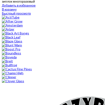
зиплок многоразовый
Добавить в избранное
В корзину
Быстрый просмотр