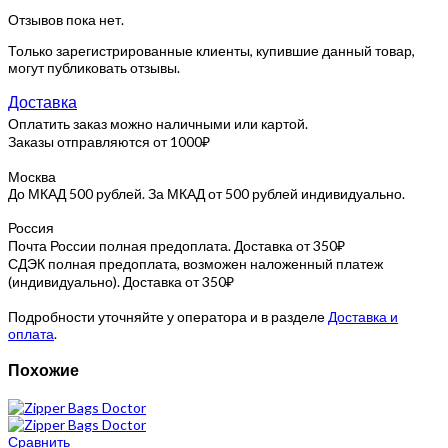
Отзывов пока нет.
Только зарегистрированные клиенты, купившие данный товар,
могут публиковать отзывы.
Доставка
Оплатить заказ можно наличными или картой.
Заказы отправляются от 1000₽
Москва
До МКАД 500 рублей. За МКАД от 500 рублей индивидуально.
Россия
Почта России полная предоплата. Доставка от 350₽
СДЭК полная предоплата, возможен наложенный платеж
(индивидуально). Доставка от 350₽
Подробности уточняйте у оператора и в разделе
Доставка и
оплата
.
Похожие
Сравнить