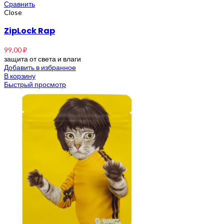
Сравнить
Close
ZipLock Rap
99,00
₽
защита от света и влаги
Добавить в избранное
В корзину
Быстрый просмотр