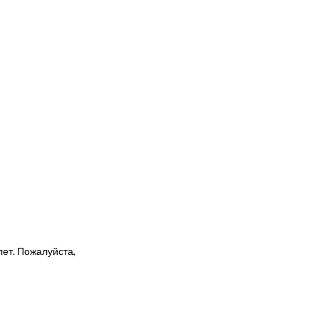
ет. Пожалуйста,