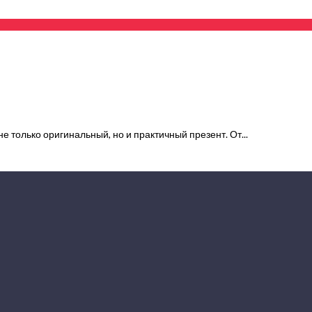
 только оригинальный, но и практичный презент. От...