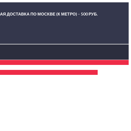
Я ДОСТАВКА ПО МОСКВЕ (К МЕТРО) - 500 РУБ.