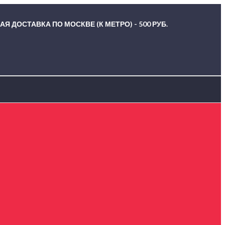
Я ДОСТАВКА ПО МОСКВЕ (К МЕТРО) - 500 РУБ.