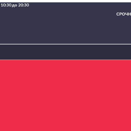
10:30 до 20:30
СРОЧНА