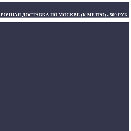
РОЧНАЯ ДОСТАВКА ПО МОСКВЕ (К МЕТРО) - 500 РУБ.