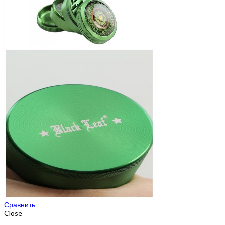
Сравнить
Close