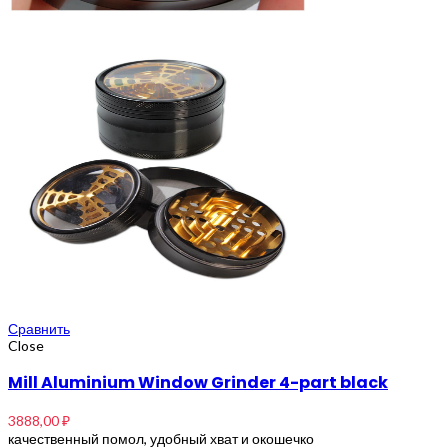
Сравнить
Close
Mill Aluminium Window Grinder 4-part black
3888,00
₽
качественный помол, удобный хват и окошечко