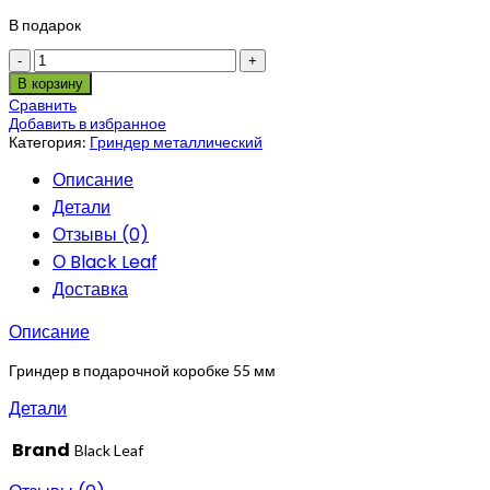
В подарок
Количество
В корзину
Сравнить
Добавить в избранное
Категория:
Гриндер металлический
Описание
Детали
Отзывы (0)
О Black Leaf
Доставка
Описание
Гриндер в подарочной коробке 55 мм
Детали
Brand
Black Leaf