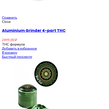
Сравнить
Close
Aluminium Grinder 4-part THC
2499,00
₽
THC формула
Добавить в избранное
В корзину
Быстрый просмотр