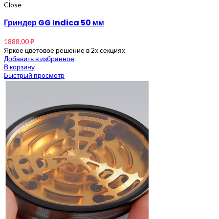
Close
Гриндер GG Indica 50 мм
1888,00
₽
Яркое цветовое решение в 2х секциях
Добавить в избранное
В корзину
Быстрый просмотр