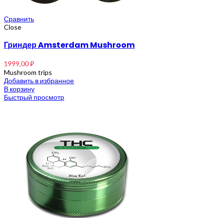
Сравнить
Close
Гриндер Amsterdam Mushroom
1999,00
₽
Mushroom trips
Добавить в избранное
В корзину
Быстрый просмотр