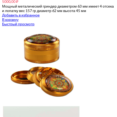
5000,00
₽
Мощный металический гриндер диаметром 63 мм имеет 4 отсека
и лопатку вес 157 гр диаметр 62 мм высота 45 мм
Добавить в избранное
В корзину
Быстрый просмотр