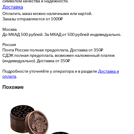
символом качества и надёжности.
Доставка
Оплатить заказ можно наличными или картой.
Заказы отправляются от 1000₽
Москва
До МКАД 500 рублей. За МКАД от 500 рублей индивидуально.
Россия
Почта России полная предоплата. Доставка от 350₽
СДЭК полная предоплата, возможен наложенный платеж
(индивидуально). Доставка от 350₽
Подробности уточняйте у оператора и в разделе
Доставка и
оплата
.
Похожие