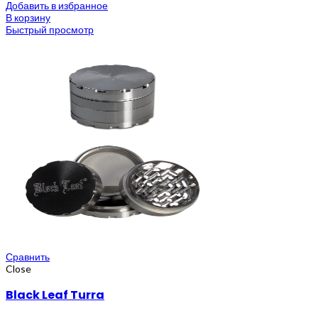
Добавить в избранное
В корзину
Быстрый просмотр
Сравнить
Close
Black Leaf Turra