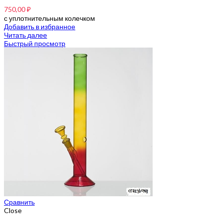
750,00
₽
с уплотнительным колечком
Добавить в избранное
Читать далее
Быстрый просмотр
Сравнить
Close