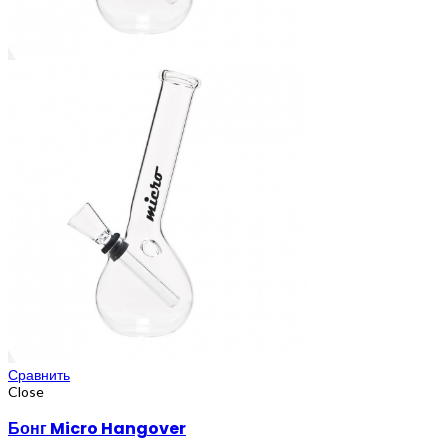
Сравнить
Close
Бонг Micro Hangover