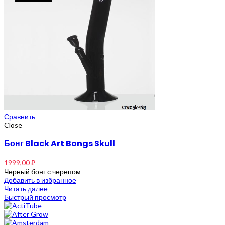
Сравнить
Close
Бонг Black Art Bongs Skull
1999,00
₽
Черный бонг с черепом
Добавить в избранное
Читать далее
Быстрый просмотр