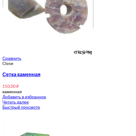
Сравнить
Close
Сетка каменная
150,00
₽
каменная
Добавить в избранное
Читать далее
Быстрый просмотр