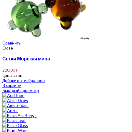
Сравнить
Close
Сетки Морская мина
220,00
₽
цена за шт
Добавить в избранное
В корзину
Быстрый просмотр