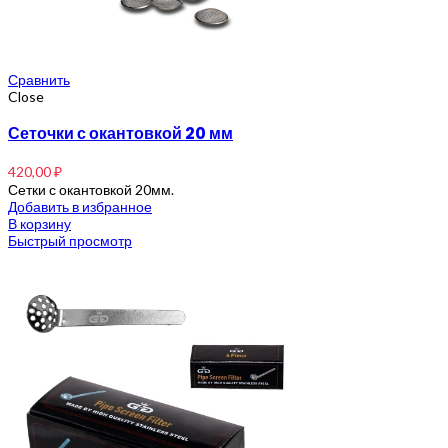
Сравнить
Close
Сеточки с окантовкой 20 мм
420,00
₽
Сетки с окантовкой 20мм.
Добавить в избранное
В корзину
Быстрый просмотр