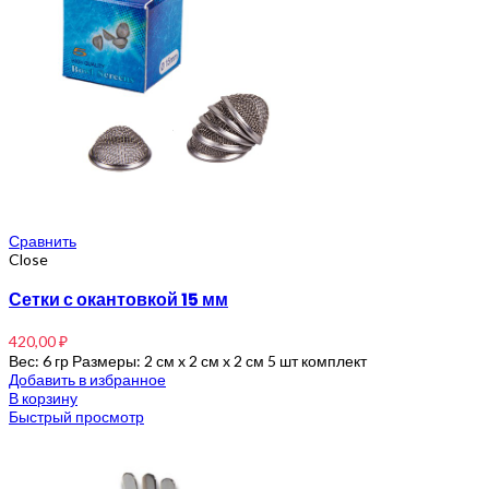
Сравнить
Close
Сетки с окантовкой 15 мм
420,00
₽
Вес: 6 гр Размеры: 2 см x 2 см x 2 см 5 шт комплект
Добавить в избранное
В корзину
Быстрый просмотр