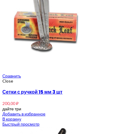
Сравнить
Close
Сетки с ручкой 15 мм 3 шт
200,00
₽
дайте три
Добавить в избранное
В корзину
Быстрый просмотр