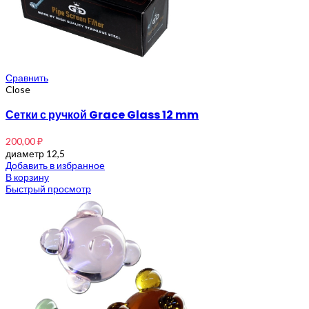
Сравнить
Close
Сетки с ручкой Grace Glass 12 mm
200,00
₽
диаметр 12,5
Добавить в избранное
В корзину
Быстрый просмотр