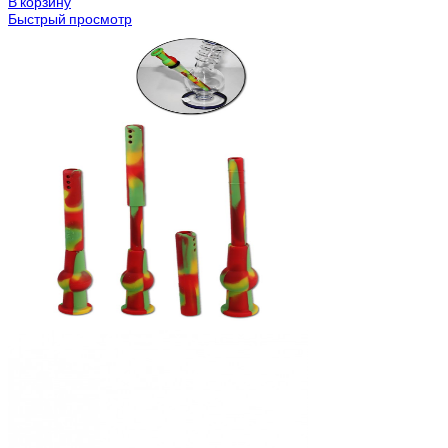
В корзину
Быстрый просмотр