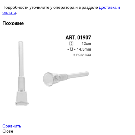
Подробности уточняйте у оператора и в разделе
Доставка и
оплата
.
Похожие
Сравнить
Close