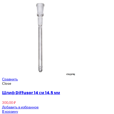
Сравнить
Close
Шлиф Diffusor 14 см 14,5 мм
300,00
₽
Добавить в избранное
В корзину