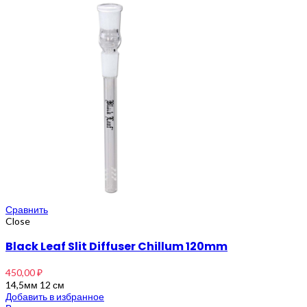
Сравнить
Close
Black Leaf Slit Diffuser Chillum 120mm
450,00
₽
14,5мм 12 см
Добавить в избранное