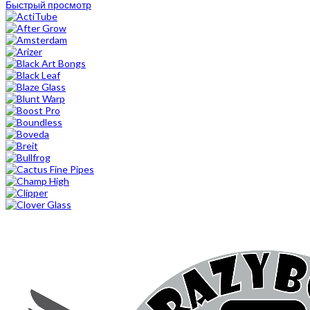
Быстрый просмотр