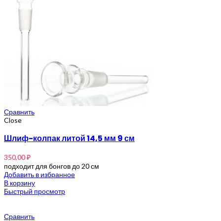
Сравнить
Close
Шлиф-колпак литой 14,5 мм 9 см
350,00
₽
подходит для бонгов до 20 см
Добавить в избранное
В корзину
Быстрый просмотр
Сравнить