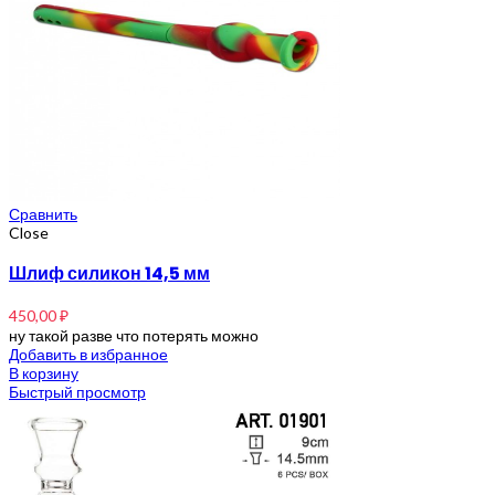
Сравнить
Close
Шлиф силикон 14,5 мм
450,00
₽
ну такой разве что потерять можно
Добавить в избранное
В корзину
Быстрый просмотр