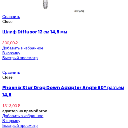
Сравнить
Close
Шлиф Diffusor 12 см 14,5 мм
300,00
₽
Добавить в избранное
В корзину
Быстрый просмотр
Сравнить
Close
Phoenix Star Drop Down Adapter Angle 90° разъем
14,5
1313,00
₽
адаптер на прямой угол
Добавить в избранное
В корзину
Быстрый просмотр