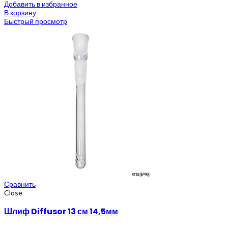
Добавить в избранное
В корзину
Быстрый просмотр
Сравнить
Close
Шлиф Diffusor 13 см 14,5мм