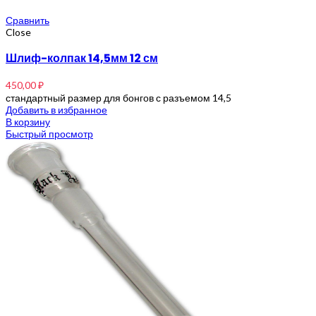
Сравнить
Close
Шлиф-колпак 14,5мм 12 см
450,00
₽
стандартный размер для бонгов с разъемом 14,5
Добавить в избранное
В корзину
Быстрый просмотр