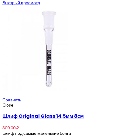
Быстрый просмотр
Сравнить
Close
Шлиф Original Glass 14,5мм 8см
300,00
₽
шлиф под самые маленькие бонги