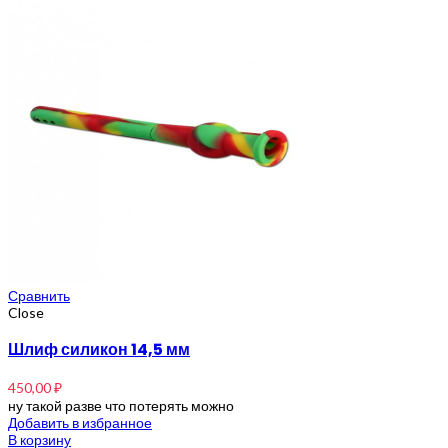
Сравнить
Close
Шлиф силикон 14,5 мм
450,00
₽
ну такой разве что потерять можно
Добавить в избранное
В корзину