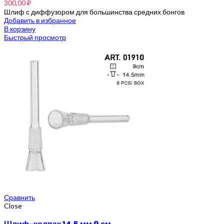
300,00
₽
Шлиф с диффузором для большинства средних бонгов
Добавить в избранное
В корзину
Быстрый просмотр
Сравнить
Close