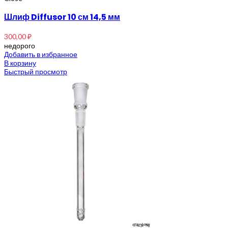
Шлиф Diffusor 10 см 14,5 мм
300,00
₽
недорого
Добавить в избранное
В корзину
Быстрый просмотр