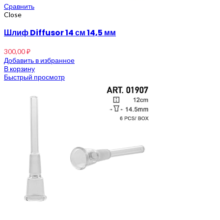
Сравнить
Close
Шлиф Diffusor 14 см 14,5 мм
300,00
₽
Добавить в избранное
В корзину
Быстрый просмотр