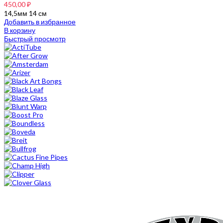
450,00
₽
14,5мм 14 см
Добавить в избранное
В корзину
Быстрый просмотр