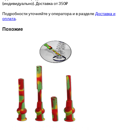
(индивидуально). Доставка от 350₽
Подробности уточняйте у оператора и в разделе
Доставка и
оплата
.
Похожие