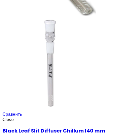
Сравнить
Close
Black Leaf Slit Diffuser Chillum 140 mm