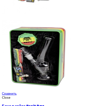
Сравнить
Close