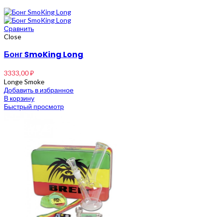
Сравнить
Close
Бонг SmoKing Long
3333,00
₽
Longe Smoke
Добавить в избранное
В корзину
Быстрый просмотр