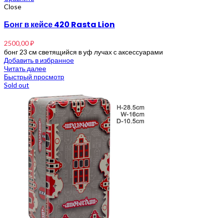
Close
Бонг в кейсе 420 Rasta Lion
2500,00
₽
бонг 23 см светящийся в уф лучах с аксессуарами
Добавить в избранное
Читать далее
Быстрый просмотр
Sold out